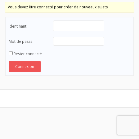
Vous devez être connecté pour créer de nouveaux sujets.
Identifiant:
Mot de passe:
Rester connecté
Connexion